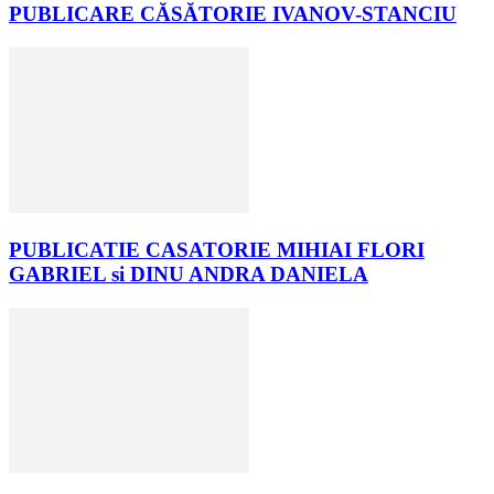
PUBLICARE CĂSĂTORIE IVANOV-STANCIU
PUBLICATIE CASATORIE MIHIAI FLORI
GABRIEL si DINU ANDRA DANIELA