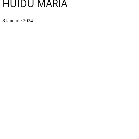
HUIDU MARIA
8 ianuarie 2024