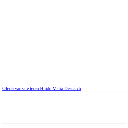
Oferta vanzare teren Huidu Maria
Descarcă