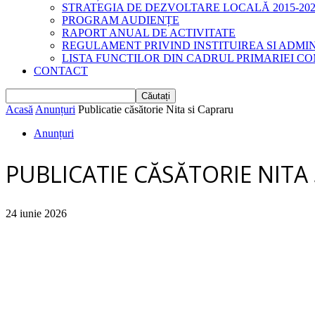
STRATEGIA DE DEZVOLTARE LOCALĂ 2015-202
PROGRAM AUDIENȚE
RAPORT ANUAL DE ACTIVITATE
REGULAMENT PRIVIND INSTITUIREA SI ADMI
LISTA FUNCTILOR DIN CADRUL PRIMARIEI CO
CONTACT
Acasă
Anunțuri
Publicatie căsătorie Nita si Capraru
Anunțuri
PUBLICATIE CĂSĂTORIE NITA
24 iunie 2026