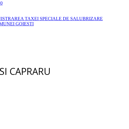
0
NISTRAREA TAXEI SPECIALE DE SALUBRIZARE
MUNEI GOIESTI
 SI CAPRARU