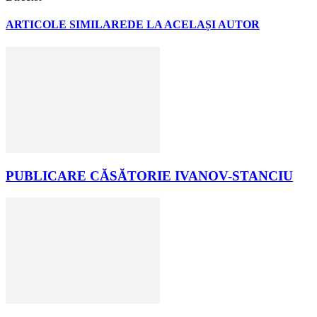
ARTICOLE SIMILARE
DE LA ACELAȘI AUTOR
PUBLICARE CĂSĂTORIE IVANOV-STANCIU